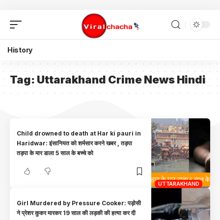
History
Tag:
Uttarakhand Crime News Hindi
Child drowned to death at Har ki pauri in
Haridwar: इंसानियत को शर्मसार करने खबर , तड़पा
तड़पा के मार डाला 5 साल के बच्चे को
UTTARAKHAND
Girl Murdered by Pressure Cooker: पड़ोसी
ने प्रेशर कुकर मारकर 19 साल की लड़की की हत्या कर दी